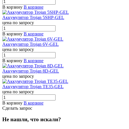
В корзину
В корзине
Аккумулятор Trojan 5SHP-GEL
цена по запросу
В корзину
В корзине
Аккумулятор Trojan 6V-GEL
цена по запросу
В корзину
В корзине
Аккумулятор Trojan 8D-GEL
цена по запросу
Аккумулятор Trojan TE35-GEL
цена по запросу
В корзину
В корзине
Сделать запрос
Не нашли, что искали?