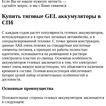
Если Вы не нашли нужную запчасть —
сделайте запрос, и мы с Вами свяжемся.
Купить тяговые GEL аккумуляторы в
СПб
С каждым годом растет популярность гелевых аккумуляторов,
использующихся и в простых легковых автомобилях, и в
специализированной технике. С точки зрения конструкции,
данные АКБ очень похожи на стандартные кислотные
элементы питания, а принцип их работы полностью
идентичен, основывается на размещении в растворе
электролита пластин из свинца. Основная особенность
аккумуляторов гелевых заключается в том, что электролит
имеет очень вязкую консистенцию, что объясняется наличием
кремния в составе. Гелевая консистенция обеспечивает
батарее целый набор отличительных особенностей и
достоинств.
Основные преимущества
Положительные стороны гелевых аккумуляторов заключаются
в следующем: