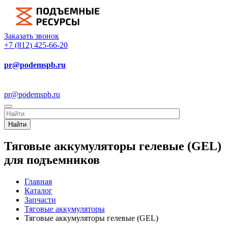
Заказать звонок
+7 (812) 425-66-20
pr@podemspb.ru
pr@podemspb.ru
Найти
Тяговые аккумуляторы гелевые (GEL)
для подъемников
Главная
Каталог
Запчасти
Тяговые аккумуляторы
Тяговые аккумуляторы гелевые (GEL)