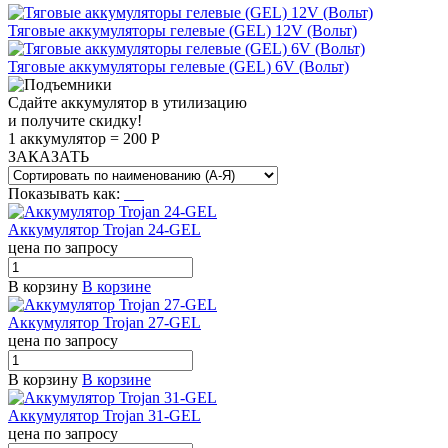
Тяговые аккумуляторы гелевые (GEL) 12V (Вольт)
Тяговые аккумуляторы гелевые (GEL) 6V (Вольт)
Сдайте аккумулятор в утилизацию
и получите скидку!
1 аккумулятор = 200 Р
ЗАКАЗАТЬ
Показывать как:
Аккумулятор Trojan 24-GEL
цена по запросу
В корзину
В корзине
Аккумулятор Trojan 27-GEL
цена по запросу
В корзину
В корзине
Аккумулятор Trojan 31-GEL
цена по запросу