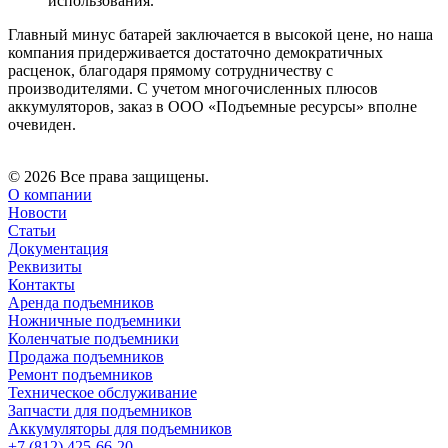
использования.
Главный минус батарей заключается в высокой цене, но наша
компания придерживается достаточно демократичных
расценок, благодаря прямому сотрудничеству с
производителями. С учетом многочисленных плюсов
аккумуляторов, заказ в ООО «Подъемные ресурсы» вполне
очевиден.
© 2026 Все права защищены.
О компании
Новости
Статьи
Документация
Реквизиты
Контакты
Аренда подъемников
Ножничные подъемники
Коленчатые подъемники
Продажа подъемников
Ремонт подъемников
Техническое обслуживание
Запчасти для подъемников
Аккумуляторы для подъемников
+7 (812) 425-66-20