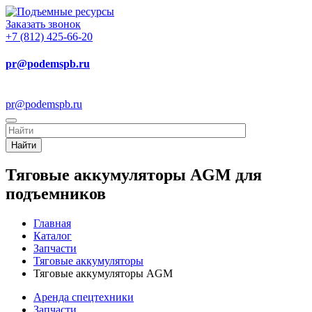
Заказать звонок
+7 (812) 425-66-20
pr@podemspb.ru
pr@podemspb.ru
Найти
Тяговые аккумуляторы AGM для
подъемников
Главная
Каталог
Запчасти
Тяговые аккумуляторы
Тяговые аккумуляторы AGM
Аренда спецтехники
Запчасти