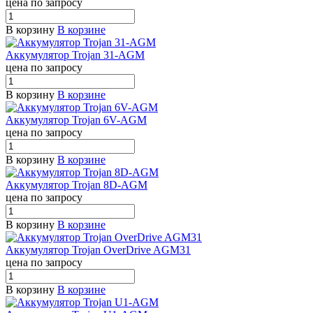
цена по запросу
В корзину
В корзине
Аккумулятор Trojan 31-AGM
цена по запросу
В корзину
В корзине
Аккумулятор Trojan 6V-AGM
цена по запросу
В корзину
В корзине
Аккумулятор Trojan 8D-AGM
цена по запросу
В корзину
В корзине
Аккумулятор Trojan OverDrive AGM31
цена по запросу
В корзину
В корзине