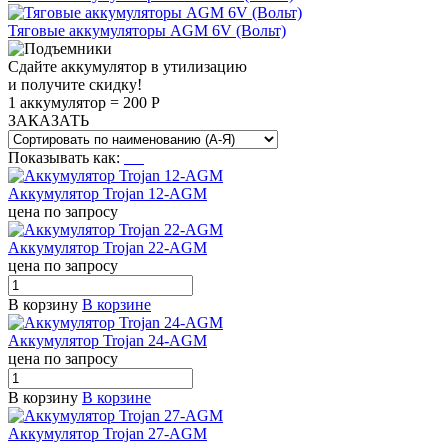
Тяговые аккумуляторы AGM 6V (Вольт)
Сдайте аккумулятор в утилизацию
и получите скидку!
1 аккумулятор = 200 Р
ЗАКАЗАТЬ
Показывать как:
Аккумулятор Trojan 12-AGM
цена по запросу
Аккумулятор Trojan 22-AGM
цена по запросу
В корзину
В корзине
Аккумулятор Trojan 24-AGM
цена по запросу
В корзину
В корзине
Аккумулятор Trojan 27-AGM