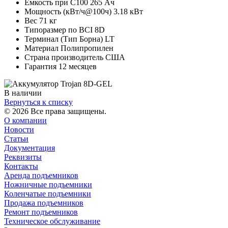
Емкость при С100 265 Ач
Мощность (кВт/ч@100ч) 3.18 кВт
Вес 71 кг
Типоразмер по BCI 8D
Терминал (Тип Борна) LT
Материал Полипропилен
Страна производитель США
Гарантия 12 месяцев
В наличии
Вернуться к списку
© 2026 Все права защищены.
О компании
Новости
Статьи
Документация
Реквизиты
Контакты
Аренда подъемников
Ножничные подъемники
Коленчатые подъемники
Продажа подъемников
Ремонт подъемников
Техническое обслуживание