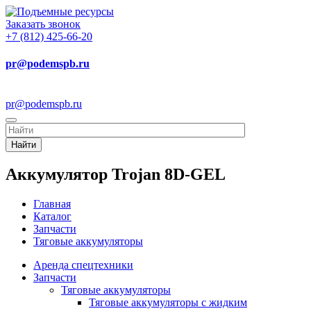
Заказать звонок
+7 (812) 425-66-20
pr@podemspb.ru
pr@podemspb.ru
Найти
Аккумулятор Trojan 8D-GEL
Главная
Каталог
Запчасти
Тяговые аккумуляторы
Аренда спецтехники
Запчасти
Тяговые аккумуляторы
Тяговые аккумуляторы с жидким