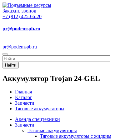
Заказать звонок
+7 (812) 425-66-20
pr@podemspb.ru
pr@podemspb.ru
Найти
Аккумулятор Trojan 24-GEL
Главная
Каталог
Запчасти
Тяговые аккумуляторы
Аренда спецтехники
Запчасти
Тяговые аккумуляторы
Тяговые аккумуляторы с жидким