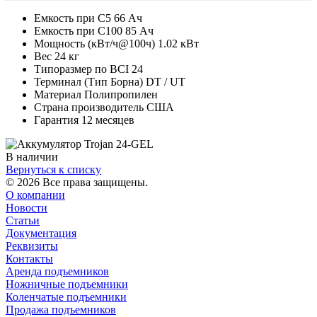
Емкость при С5 66 Ач
Емкость при С100 85 Ач
Мощность (кВт/ч@100ч) 1.02 кВт
Вес 24 кг
Типоразмер по BCI 24
Терминал (Тип Борна) DT / UT
Материал Полипропилен
Страна производитель США
Гарантия 12 месяцев
В наличии
Вернуться к списку
© 2026 Все права защищены.
О компании
Новости
Статьи
Документация
Реквизиты
Контакты
Аренда подъемников
Ножничные подъемники
Коленчатые подъемники
Продажа подъемников