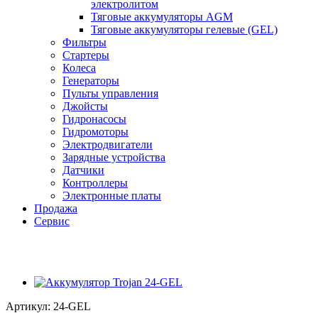
электролитом
Тяговые аккумуляторы AGM
Тяговые аккумуляторы гелевые (GEL)
Фильтры
Стартеры
Колеса
Генераторы
Пульты управления
Джойсты
Гидронасосы
Гидромоторы
Электродвигатели
Зарядные устройства
Датчики
Контроллеры
Электронные платы
Продажа
Сервис
Артикул:
24-GEL