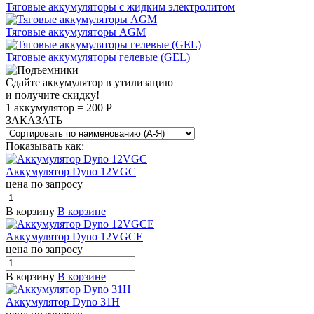
Тяговые аккумуляторы с жидким электролитом
Тяговые аккумуляторы AGM
Тяговые аккумуляторы гелевые (GEL)
Сдайте аккумулятор в утилизацию
и получите скидку!
1 аккумулятор = 200 Р
ЗАКАЗАТЬ
Показывать как:
Аккумулятор Dyno 12VGC
цена по запросу
В корзину
В корзине
Аккумулятор Dyno 12VGCE
цена по запросу
В корзину
В корзине
Аккумулятор Dyno 31H