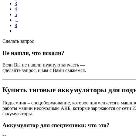
3
4
5
...
8
Сделать запрос
Не нашли, что искали?
Если Вы не нашли нужную запчасть —
сделайте запрос, и мы с Вами свяжемся.
Купить тяговые аккумуляторы для под
Подъемник – спецоборудование, которое применяется в машино
работы машин необходимы АКБ, которые заряжаются от сети 2
аккумуляторы.
Аккумулятор для спецтехники: что это?