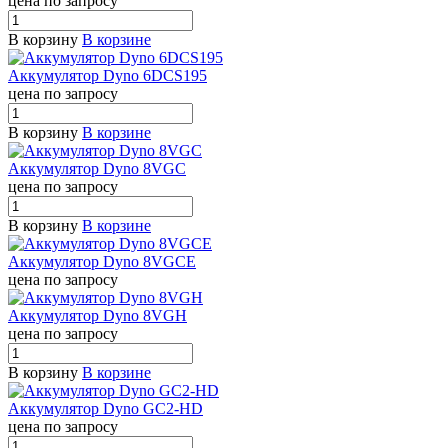
цена по запросу
В корзину
В корзине
Аккумулятор Dyno 6DCS195
цена по запросу
В корзину
В корзине
Аккумулятор Dyno 8VGC
цена по запросу
В корзину
В корзине
Аккумулятор Dyno 8VGCE
цена по запросу
Аккумулятор Dyno 8VGH
цена по запросу
В корзину
В корзине
Аккумулятор Dyno GC2-HD
цена по запросу