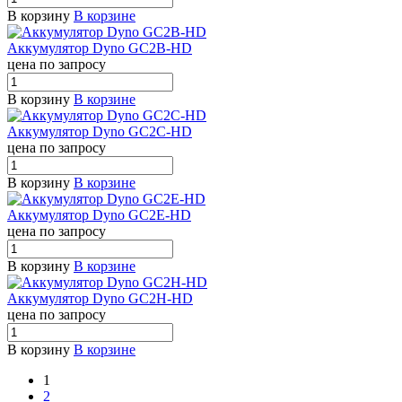
В корзину
В корзине
Аккумулятор Dyno GC2B-HD
цена по запросу
В корзину
В корзине
Аккумулятор Dyno GC2C-HD
цена по запросу
В корзину
В корзине
Аккумулятор Dyno GC2E-HD
цена по запросу
В корзину
В корзине
Аккумулятор Dyno GC2H-HD
цена по запросу
В корзину
В корзине
1
2