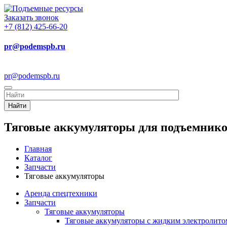
Заказать звонок
+7 (812) 425-66-20
pr@podemspb.ru
pr@podemspb.ru
Найти
Тяговые аккумуляторы для подъемник
Главная
Каталог
Запчасти
Тяговые аккумуляторы
Аренда спецтехники
Запчасти
Тяговые аккумуляторы
Тяговые аккумуляторы с жидким электролито