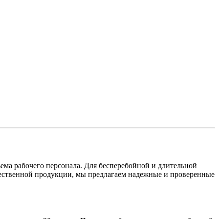
ъема рабочего персонала. Для бесперебойной и длительной
чественной продукции, мы предлагаем надежные и проверенные