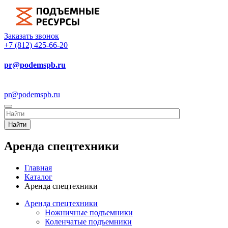
Заказать звонок
+7 (812) 425-66-20
pr@podemspb.ru
pr@podemspb.ru
Найти
Аренда спецтехники
Главная
Каталог
Аренда спецтехники
Аренда спецтехники
Ножничные подъемники
Коленчатые подъемники