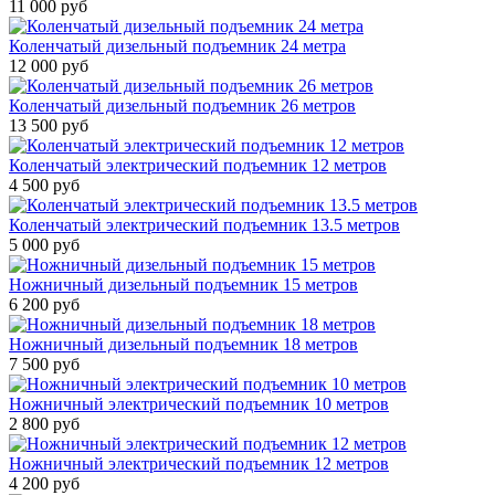
11 000 руб
Коленчатый дизельный подъемник 24 метра
12 000 руб
Коленчатый дизельный подъемник 26 метров
13 500 руб
Коленчатый электрический подъемник 12 метров
4 500 руб
Коленчатый электрический подъемник 13.5 метров
5 000 руб
Ножничный дизельный подъемник 15 метров
6 200 руб
Ножничный дизельный подъемник 18 метров
7 500 руб
Ножничный электрический подъемник 10 метров
2 800 руб
Ножничный электрический подъемник 12 метров
4 200 руб