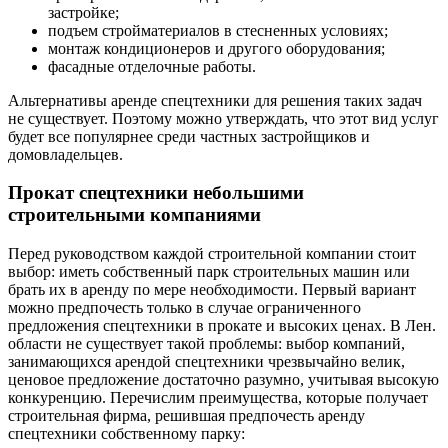
застройке;
подъем стройматериалов в стесненных условиях;
монтаж кондиционеров и другого оборудования;
фасадные отделочные работы.
Альтернативы аренде спецтехники для решения таких задач
не существует. Поэтому можно утверждать, что этот вид услуг
будет все популярнее среди частных застройщиков и
домовладельцев.
Прокат спецтехники небольшими
строительными компаниями
Перед руководством каждой строительной компании стоит
выбор: иметь собственный парк строительных машин или
брать их в аренду по мере необходимости. Первый вариант
можно предпочесть только в случае ограниченного
предложения спецтехники в прокате и высоких ценах. В Лен.
области не существует такой проблемы: выбор компаний,
занимающихся арендой спецтехники чрезвычайно велик,
ценовое предложение достаточно разумно, учитывая высокую
конкуренцию. Перечислим преимущества, которые получает
строительная фирма, решившая предпочесть аренду
спецтехники собственному парку: