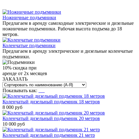
Ножничные подъемники
Предлагаем в аренду самоходные электрические и дизельные
ножничные подъемники. Рабочая высота подъема до 18
метров.
Коленчатые подъемники
Предлагаем в аренду электрические и дизельные коленчатые
подъемники.
10
% скидка
при
аренде от 2
х
месяцев
ЗАКАЗАТЬ
Показывать как:
Коленчатый дизельный подъемник 18 метров
8 000 руб
Коленчатый дизельный подъемник 20 метров
10 000 руб
Коленчатый дизельный подъемник 21 метр