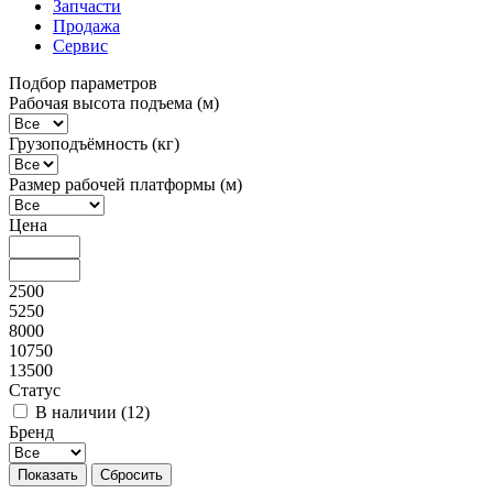
Запчасти
Продажа
Сервис
Подбор параметров
Рабочая высота подъема (м)
Грузоподъёмность (кг)
Размер рабочей платформы (м)
Цена
2500
5250
8000
10750
13500
Статус
В наличии (
12
)
Бренд