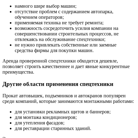
намного шире выбор машин;
отсутствие проблем с содержанием автопарка,
обучением операторов;
применяемая техника не требует ремонта;
возможность сосредоточить усилия компании на
совершенствовании строительных процессов, не
отвлекаясь на обслуживание спецтехники;
не нужно привлекать собственные или заемные
средства фирмы для покупки машин.
Аренда проверенной спецтехники обходится дешевле,
позволяет строить качественнее и дает явные конкурентные
преимущества.
Другие области применения спецтехники
Прокат автовышек, подъемников и автокранов популярен
среди компаний, которые занимаются монтажными работами:
для установки рекламных щитов и баннеров;
для монтажа кондиционеров;
для утепления фасадов;
для реставрации старинных зданий.