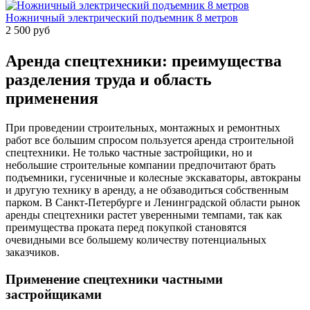
Ножничный электрический подъемник 8 метров
2 500 руб
Аренда спецтехники: преимущества
разделения труда и область
применения
При проведении строительных, монтажных и ремонтных
работ все большим спросом пользуется аренда строительной
спецтехники. Не только частные застройщики, но и
небольшие строительные компании предпочитают брать
подъемники, гусеничные и колесные экскаваторы, автокраны
и другую технику в аренду, а не обзаводиться собственным
парком. В Санкт-Петербурге и Ленинградской области рынок
аренды спецтехники растет уверенными темпами, так как
преимущества проката перед покупкой становятся
очевидными все большему количеству потенциальных
заказчиков.
Применение спецтехники частными
застройщиками