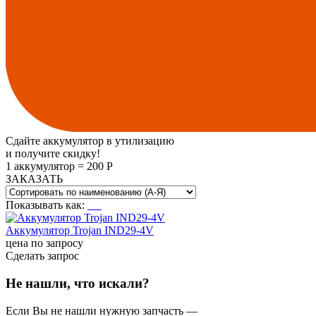
Сдайте аккумулятор в утилизацию
и получите скидку!
1 аккумулятор = 200 Р
ЗАКАЗАТЬ
Показывать как:
Аккумулятор Trojan IND29-4V
цена по запросу
Сделать запрос
Не нашли, что искали?
Если Вы не нашли нужную запчасть —