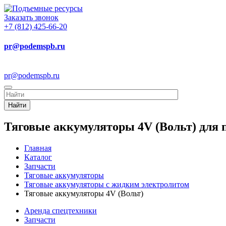
Заказать звонок
+7 (812) 425-66-20
pr@podemspb.ru
pr@podemspb.ru
Найти
Тяговые аккумуляторы 4V (Вольт) для
Главная
Каталог
Запчасти
Тяговые аккумуляторы
Тяговые аккумуляторы с жидким электролитом
Тяговые аккумуляторы 4V (Вольт)
Аренда спецтехники
Запчасти