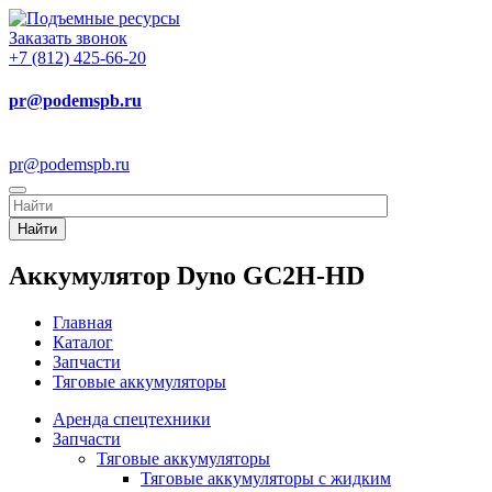
Заказать звонок
+7 (812) 425-66-20
pr@podemspb.ru
pr@podemspb.ru
Найти
Аккумулятор Dyno GC2H-HD
Главная
Каталог
Запчасти
Тяговые аккумуляторы
Аренда спецтехники
Запчасти
Тяговые аккумуляторы
Тяговые аккумуляторы с жидким