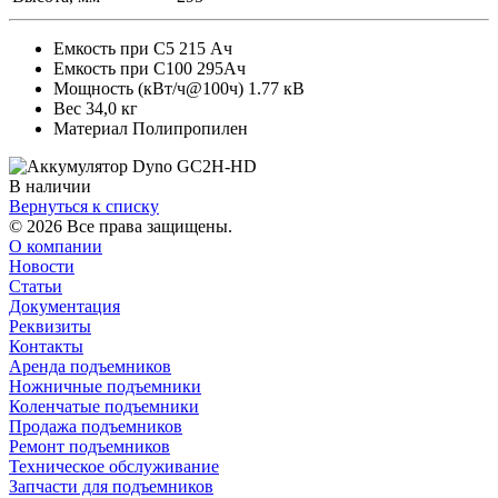
Емкость при С5 215 Ач
Емкость при С100 295Ач
Мощность (кВт/ч@100ч) 1.77 кВ
Вес 34,0 кг
Материал Полипропилен
В наличии
Вернуться к списку
© 2026 Все права защищены.
О компании
Новости
Статьи
Документация
Реквизиты
Контакты
Аренда подъемников
Ножничные подъемники
Коленчатые подъемники
Продажа подъемников
Ремонт подъемников
Техническое обслуживание
Запчасти для подъемников