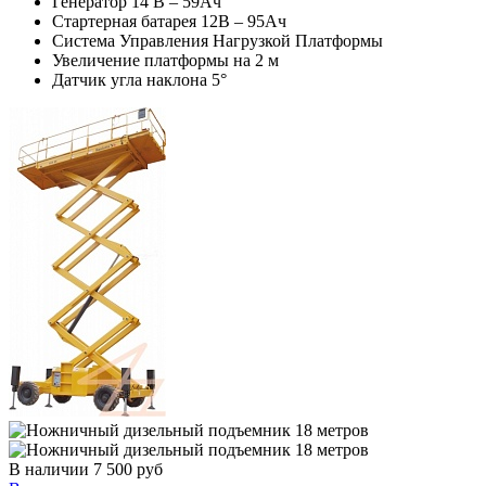
Генератор 14 В – 59Ач
Стартерная батарея 12В – 95Ач
Система Управления Нагрузкой Платформы
Увеличение платформы на 2 м
Датчик угла наклона 5°
В наличии
7 500
руб