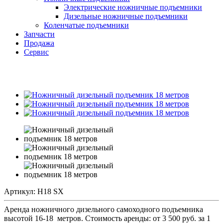
Электрические ножничные подъемники
Дизельные ножничные подъемники
Коленчатые подъемники
Запчасти
Продажа
Сервис
Артикул:
H18 SX
Аренда ножничного дизельного самоходного подъемника
высотой 16-18 метров. Стоимость аренды: от 3 500 руб. за 1