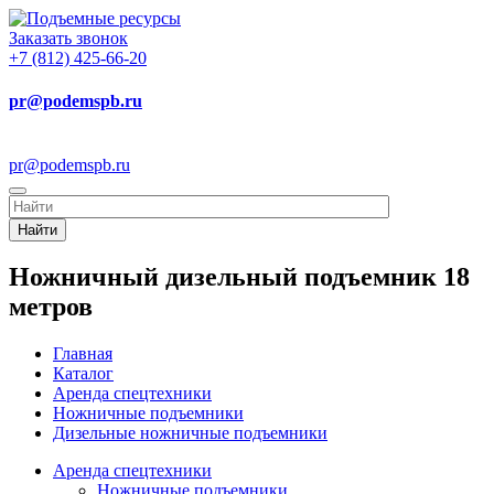
Заказать звонок
+7 (812) 425-66-20
pr@podemspb.ru
pr@podemspb.ru
Найти
Ножничный дизельный подъемник 18
метров
Главная
Каталог
Аренда спецтехники
Ножничные подъемники
Дизельные ножничные подъемники
Аренда спецтехники
Ножничные подъемники