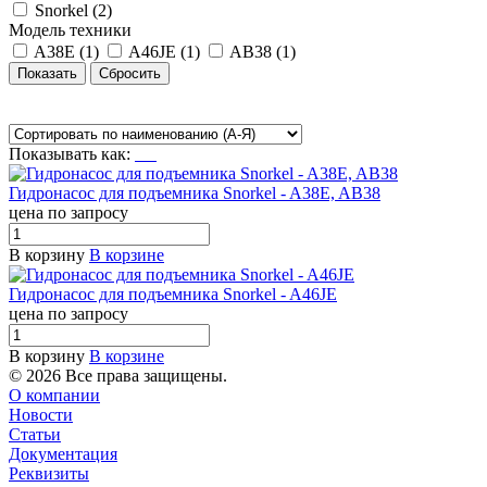
Snorkel (
2
)
Модель техники
A38E (
1
)
A46JE (
1
)
AB38 (
1
)
Показывать как:
Гидронасос для подъемника Snorkel - A38E, AB38
цена по запросу
В корзину
В корзине
Гидронасос для подъемника Snorkel - A46JE
цена по запросу
В корзину
В корзине
© 2026 Все права защищены.
О компании
Новости
Статьи
Документация
Реквизиты