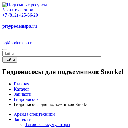
Заказать звонок
+7 (812) 425-66-20
pr@podemspb.ru
pr@podemspb.ru
Найти
Гидронасосы для подъемников Snorkel
Главная
Каталог
Запчасти
Гидронасосы
Гидронасосы для подъемников Snorkel
Аренда спецтехники
Запчасти
Тяговые аккумуляторы