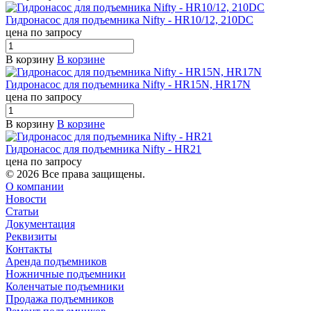
Гидронасос для подъемника Nifty - HR10/12, 210DC
цена по запросу
В корзину
В корзине
Гидронасос для подъемника Nifty - HR15N, HR17N
цена по запросу
В корзину
В корзине
Гидронасос для подъемника Nifty - HR21
цена по запросу
© 2026 Все права защищены.
О компании
Новости
Статьи
Документация
Реквизиты
Контакты
Аренда подъемников
Ножничные подъемники
Коленчатые подъемники
Продажа подъемников