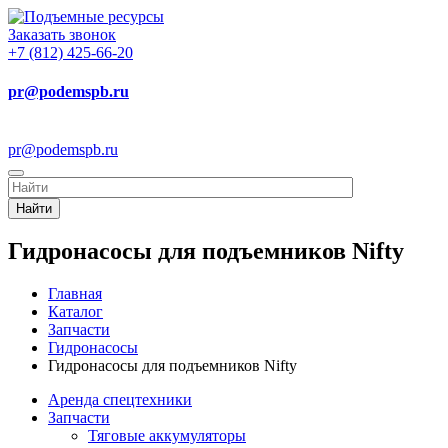
Заказать звонок
+7 (812) 425-66-20
pr@podemspb.ru
pr@podemspb.ru
Найти
Гидронасосы для подъемников Nifty
Главная
Каталог
Запчасти
Гидронасосы
Гидронасосы для подъемников Nifty
Аренда спецтехники
Запчасти
Тяговые аккумуляторы