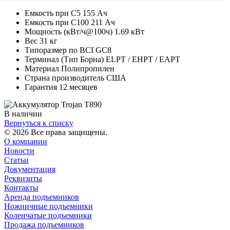
Емкость при С5 155 Ач
Емкость при С100 211 Ач
Мощность (кВт/ч@100ч) 1.69 кВт
Вес 31 кг
Типоразмер по BCI GC8
Терминал (Тип Борна) ELPT / EHPT / EAPT
Материал Полипропилен
Страна производитель США
Гарантия 12 месяцев
В наличии
Вернуться к списку
© 2026 Все права защищены.
О компании
Новости
Статьи
Документация
Реквизиты
Контакты
Аренда подъемников
Ножничные подъемники
Коленчатые подъемники
Продажа подъемников