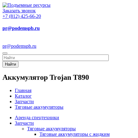
Заказать звонок
+7 (812) 425-66-20
pr@podemspb.ru
pr@podemspb.ru
Найти
Аккумулятор Trojan T890
Главная
Каталог
Запчасти
Тяговые аккумуляторы
Аренда спецтехники
Запчасти
Тяговые аккумуляторы
Тяговые аккумуляторы с жидким