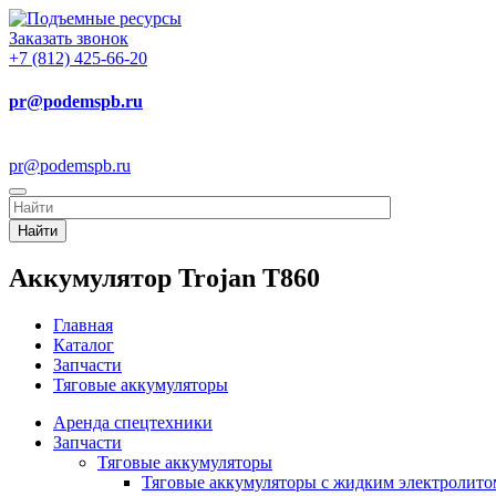
Заказать звонок
+7 (812) 425-66-20
pr@podemspb.ru
pr@podemspb.ru
Найти
Аккумулятор Trojan T860
Главная
Каталог
Запчасти
Тяговые аккумуляторы
Аренда спецтехники
Запчасти
Тяговые аккумуляторы
Тяговые аккумуляторы с жидким электролито