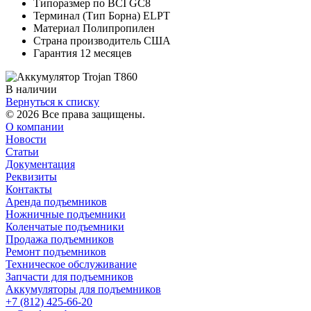
Типоразмер по BCI GC8
Терминал (Тип Борна) ELPT
Материал Полипропилен
Страна производитель США
Гарантия 12 месяцев
В наличии
Вернуться к списку
© 2026 Все права защищены.
О компании
Новости
Статьи
Документация
Реквизиты
Контакты
Аренда подъемников
Ножничные подъемники
Коленчатые подъемники
Продажа подъемников
Ремонт подъемников
Техническое обслуживание
Запчасти для подъемников
Аккумуляторы для подъемников
+7 (812) 425-66-20