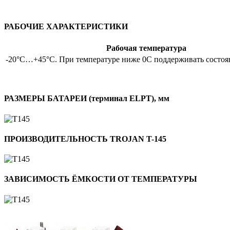
РАБОЧИЕ ХАРАКТЕРИСТИКИ
Рабочая температура
-20°C…+45°C. При температуре ниже 0С поддерживать состоя
РАЗМЕРЫ БАТАРЕИ (терминал ELPT), мм
ПРОИЗВОДИТЕЛЬНОСТЬ TROJAN T-145
ЗАВИСИМОСТЬ ЁМКОСТИ ОТ ТЕМПЕРАТУРЫ