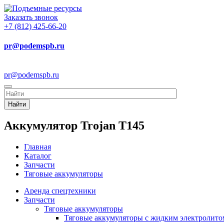
Заказать звонок
+7 (812) 425-66-20
pr@podemspb.ru
pr@podemspb.ru
Найти
Аккумулятор Trojan T145
Главная
Каталог
Запчасти
Тяговые аккумуляторы
Аренда спецтехники
Запчасти
Тяговые аккумуляторы
Тяговые аккумуляторы с жидким электролито