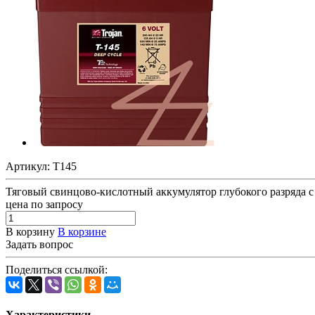
Артикул:
T145
Тяговый свинцово-кислотный аккумулятор глубокого разряда с 
цена по запросу
В корзину
В корзине
Задать вопрос
Поделиться ссылкой:
Характеристики