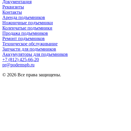
Документация
Реквизиты
Контакты
Аренда подъемников
Ножничные подъемники
Коленчатые подъемники
Продажа подъемников
Ремонт подъемников
Техническое обслуживание
Запчасти для подъемников
Аккумуляторы для подъемников
+7 (812) 425-66-20
pr@podemspb.ru
© 2026 Все права защищены.