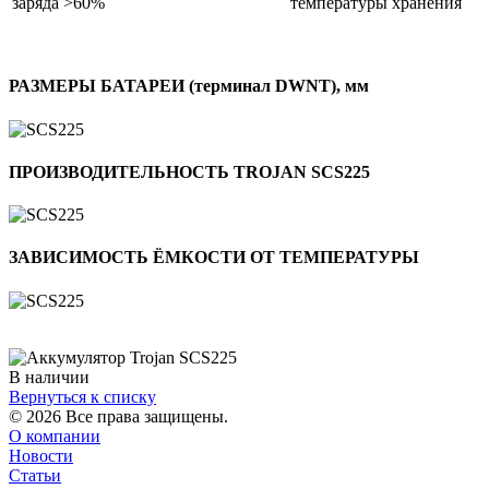
заряда >60%
температуры хранения
РАЗМЕРЫ БАТАРЕИ (терминал DWNT), мм
ПРОИЗВОДИТЕЛЬНОСТЬ TROJAN SCS225
ЗАВИСИМОСТЬ ЁМКОСТИ ОТ ТЕМПЕРАТУРЫ
В наличии
Вернуться к списку
© 2026 Все права защищены.
О компании
Новости
Статьи