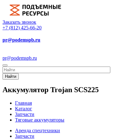
Заказать звонок
+7 (812) 425-66-20
pr@podemspb.ru
pr@podemspb.ru
Найти
Аккумулятор Trojan SCS225
Главная
Каталог
Запчасти
Тяговые аккумуляторы
Аренда спецтехники
Запчасти