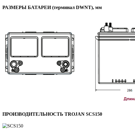
РАЗМЕРЫ БАТАРЕИ (терминал DWNT), мм
ПРОИЗВОДИТЕЛЬНОСТЬ TROJAN SCS150