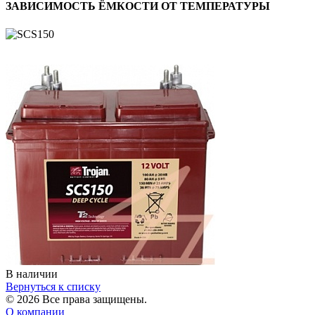
ЗАВИСИМОСТЬ ЁМКОСТИ ОТ ТЕМПЕРАТУРЫ
В наличии
Вернуться к списку
© 2026 Все права защищены.
О компании