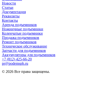
Новости
Статьи
Документация
Реквизиты
Контакты
Аренда подъемников
Ножничные подъемники
Коленчатые подъемники
Продажа подъемников
Ремонт подъемников
Техническое обслуживание
Запчасти для подъемников
Аккумуляторы для подъемников
+7 (812) 425-66-20
pr@podemspb.ru
© 2026 Все права защищены.