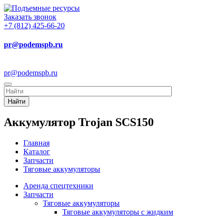
Заказать звонок
+7 (812) 425-66-20
pr@podemspb.ru
pr@podemspb.ru
Найти
Аккумулятор Trojan SCS150
Главная
Каталог
Запчасти
Тяговые аккумуляторы
Аренда спецтехники
Запчасти
Тяговые аккумуляторы
Тяговые аккумуляторы с жидким