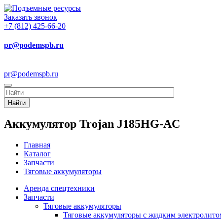
Заказать звонок
+7 (812) 425-66-20
pr@podemspb.ru
pr@podemspb.ru
Найти
Аккумулятор Trojan J185HG-AC
Главная
Каталог
Запчасти
Тяговые аккумуляторы
Аренда спецтехники
Запчасти
Тяговые аккумуляторы
Тяговые аккумуляторы с жидким электролито