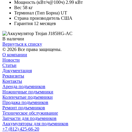
Мощность (кВт/ч@100ч) 2.99 кВт
Вес 58 кг
Терминал (Тип Борна) UT
Страна производитель США
Гарантия 12 месяцев
В наличии
Вернуться к списку
© 2026 Все права защищены.
О компании
Новости
Статьи
Документация
Реквизиты
Контакты
Аренда подъемников
Ножничные подъемники
Коленчатые подъемники
Продажа подъемников
Ремонт подъемников
Техническое обслуживание
Запчасти для подъемников
Аккумуляторы для подъемников
+7 (812) 425-66-20