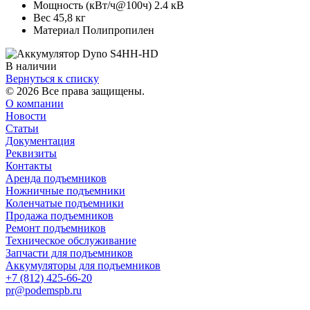
Мощность (кВт/ч@100ч) 2.4 кВ
Вес 45,8 кг
Материал Полипропилен
В наличии
Вернуться к списку
© 2026 Все права защищены.
О компании
Новости
Статьи
Документация
Реквизиты
Контакты
Аренда подъемников
Ножничные подъемники
Коленчатые подъемники
Продажа подъемников
Ремонт подъемников
Техническое обслуживание
Запчасти для подъемников
Аккумуляторы для подъемников
+7 (812) 425-66-20
pr@podemspb.ru