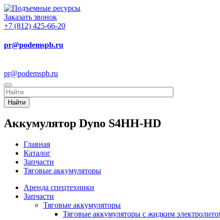
Заказать звонок
+7 (812) 425-66-20
pr@podemspb.ru
pr@podemspb.ru
Найти
Аккумулятор Dyno S4HH-HD
Главная
Каталог
Запчасти
Тяговые аккумуляторы
Аренда спецтехники
Запчасти
Тяговые аккумуляторы
Тяговые аккумуляторы с жидким электролито