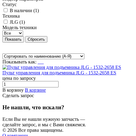
Статус
В наличии (
1
)
Техника
JLG (
1
)
Модель техники
Показывать как:
Пульт управления для подъемника JLG - 1532-2658 ES
цена по запросу
В корзину
В корзине
Сделать запрос
Не нашли, что искали?
Если Вы не нашли нужную запчасть —
сделайте запрос, и мы с Вами свяжемся.
© 2026 Все права защищены.
О компании