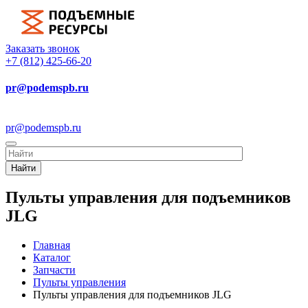
Заказать звонок
+7 (812) 425-66-20
pr@podemspb.ru
pr@podemspb.ru
Найти
Пульты управления для подъемников
JLG
Главная
Каталог
Запчасти
Пульты управления
Пульты управления для подъемников JLG