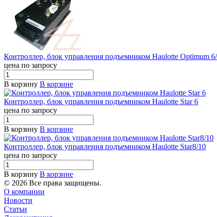
Контроллер, блок управления подъемником Haulotte Optimum 6
цена по запросу
В корзину
В корзине
Контроллер, блок управления подъемником Haulotte Star 6
цена по запросу
В корзину
В корзине
Контроллер, блок управления подъемником Haulotte Star8/10
цена по запросу
В корзину
В корзине
© 2026 Все права защищены.
О компании
Новости
Статьи