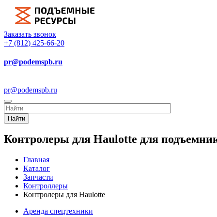
Заказать звонок
+7 (812) 425-66-20
pr@podemspb.ru
pr@podemspb.ru
Найти
Контролеры для Haulotte для подъемни
Главная
Каталог
Запчасти
Контроллеры
Контролеры для Haulotte
Аренда спецтехники