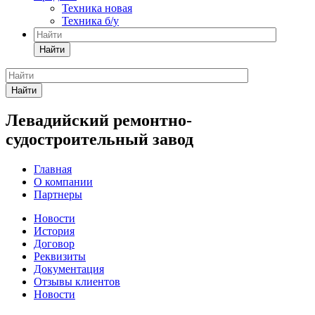
Техника новая
Техника б/у
Найти
Найти
Левадийский ремонтно-
судостроительный завод
Главная
О компании
Партнеры
Новости
История
Договор
Реквизиты
Документация
Отзывы клиентов
Новости