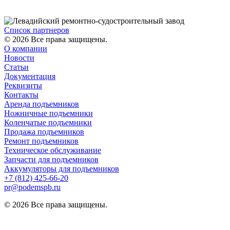
Список партнеров
© 2026 Все права защищены.
О компании
Новости
Статьи
Документация
Реквизиты
Контакты
Аренда подъемников
Ножничные подъемники
Коленчатые подъемники
Продажа подъемников
Ремонт подъемников
Техническое обслуживание
Запчасти для подъемников
Аккумуляторы для подъемников
+7 (812) 425-66-20
pr@podemspb.ru
© 2026 Все права защищены.