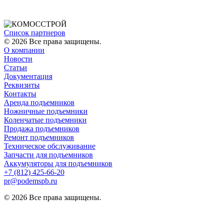
Список партнеров
© 2026 Все права защищены.
О компании
Новости
Статьи
Документация
Реквизиты
Контакты
Аренда подъемников
Ножничные подъемники
Коленчатые подъемники
Продажа подъемников
Ремонт подъемников
Техническое обслуживание
Запчасти для подъемников
Аккумуляторы для подъемников
+7 (812) 425-66-20
pr@podemspb.ru
© 2026 Все права защищены.