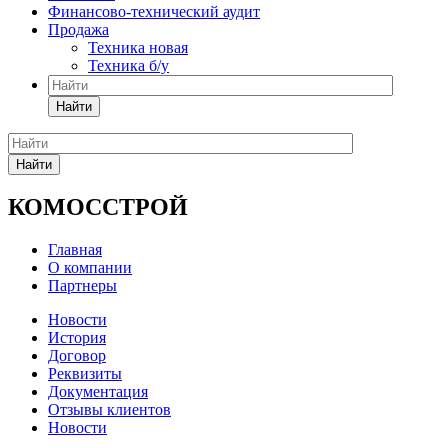
Финансово-технический аудит
Продажа
Техника новая
Техника б/у
Найти
Найти
КОМОССТРОЙ
Главная
О компании
Партнеры
Новости
История
Договор
Реквизиты
Документация
Отзывы клиентов
Новости