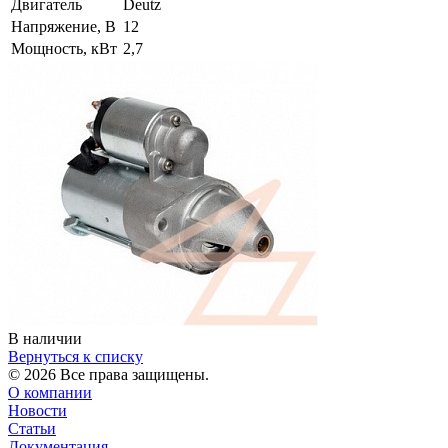
Двигатель
Deutz
Напряжение, В
12
Мощность, кВт
2,7
В наличии
Вернуться к списку
© 2026 Все права защищены.
О компании
Новости
Статьи
Документация