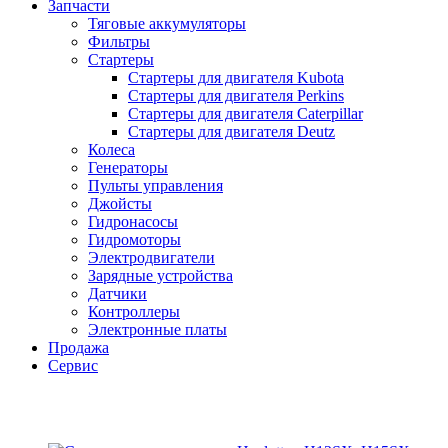
Запчасти
Тяговые аккумуляторы
Фильтры
Стартеры
Стартеры для двигателя Kubota
Стартеры для двигателя Perkins
Стартеры для двигателя Caterpillar
Стартеры для двигателя Deutz
Колеса
Генераторы
Пульты управления
Джойсты
Гидронасосы
Гидромоторы
Электродвигатели
Зарядные устройства
Датчики
Контроллеры
Электронные платы
Продажа
Сервис