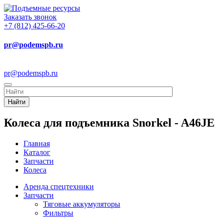
Заказать звонок
+7 (812) 425-66-20
pr@podemspb.ru
pr@podemspb.ru
Найти
Колеса для подъемника Snorkel - A46JE
Главная
Каталог
Запчасти
Колеса
Аренда спецтехники
Запчасти
Тяговые аккумуляторы
Фильтры