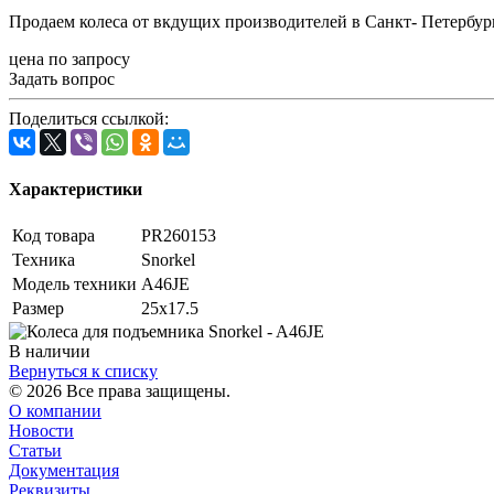
Продаем колеса от вкдущих производителей в Санкт- Петербур
цена по запросу
Задать вопрос
Поделиться ссылкой:
Характеристики
Код товара
PR260153
Техника
Snorkel
Модель техники
A46JE
Размер
25x17.5
В наличии
Вернуться к списку
© 2026 Все права защищены.
О компании
Новости
Статьи
Документация
Реквизиты