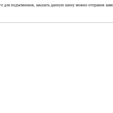
ге для подъемников, заказать данную шину можно отправив заяв