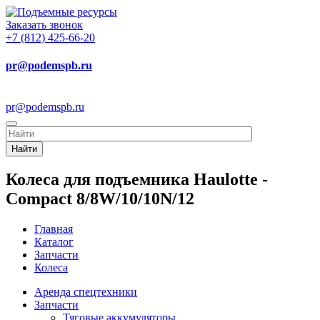
Заказать звонок
+7 (812) 425-66-20
pr@podemspb.ru
pr@podemspb.ru
Найти
Колеса для подъемника Haulotte -
Compact 8/8W/10/10N/12
Главная
Каталог
Запчасти
Колеса
Аренда спецтехники
Запчасти
Тяговые аккумуляторы