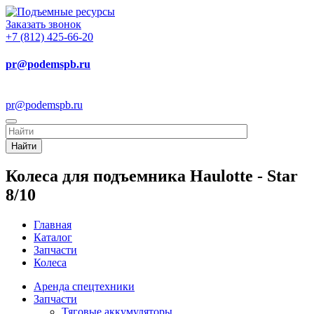
Заказать звонок
+7 (812) 425-66-20
pr@podemspb.ru
pr@podemspb.ru
Найти
Колеса для подъемника Haulotte - Star
8/10
Главная
Каталог
Запчасти
Колеса
Аренда спецтехники
Запчасти
Тяговые аккумуляторы