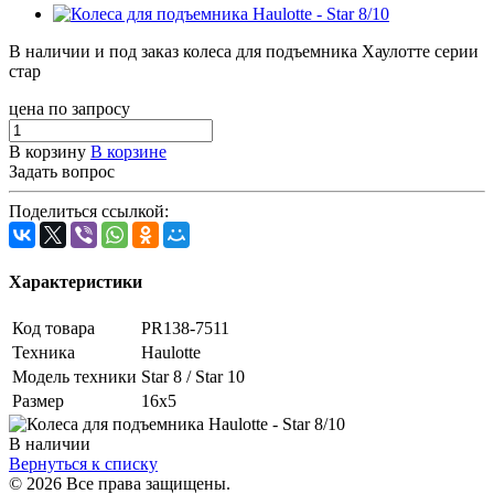
В наличии и под заказ колеса для подъемника Хаулотте серии
стар
цена по запросу
В корзину
В корзине
Задать вопрос
Поделиться ссылкой:
Характеристики
Код товара
PR138-7511
Техника
Haulotte
Модель техники
Star 8 / Star 10
Размер
16х5
В наличии
Вернуться к списку
© 2026 Все права защищены.