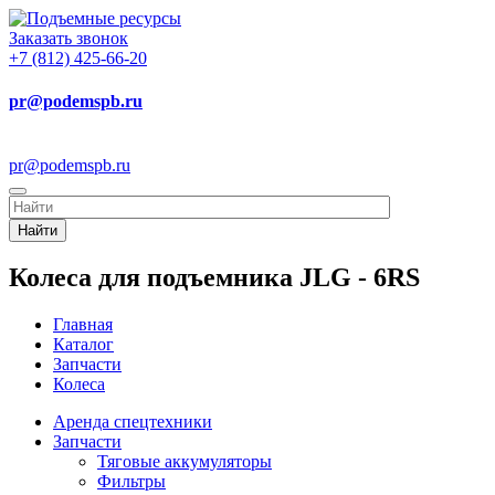
Заказать звонок
+7 (812) 425-66-20
pr@podemspb.ru
pr@podemspb.ru
Найти
Колеса для подъемника JLG - 6RS
Главная
Каталог
Запчасти
Колеса
Аренда спецтехники
Запчасти
Тяговые аккумуляторы
Фильтры