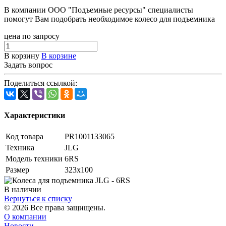
В компании ООО "Подъемные ресурсы" специалисты
помогут Вам подобрать необходимое колесо для подъемника
цена по запросу
В корзину
В корзине
Задать вопрос
Поделиться ссылкой:
Характеристики
Код товара
PR1001133065
Техника
JLG
Модель техники
6RS
Размер
323х100
В наличии
Вернуться к списку
© 2026 Все права защищены.
О компании
Новости