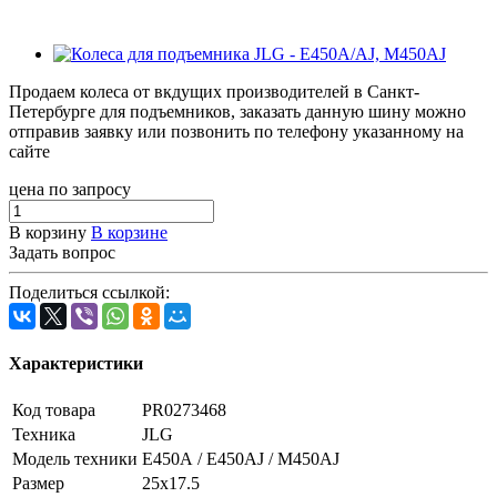
Продаем колеса от вкдущих производителей в Санкт-
Петербурге для подъемников, заказать данную шину можно
отправив заявку или позвонить по телефону указанному на
сайте
цена по запросу
В корзину
В корзине
Задать вопрос
Поделиться ссылкой:
Характеристики
Код товара
PR0273468
Техника
JLG
Модель техники
E450A / E450AJ / M450AJ
Размер
25x17.5