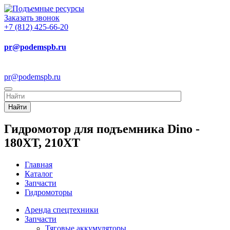
Заказать звонок
+7 (812) 425-66-20
pr@podemspb.ru
pr@podemspb.ru
Найти
Гидромотор для подъемника Dino -
180XT, 210XT
Главная
Каталог
Запчасти
Гидромоторы
Аренда спецтехники
Запчасти
Тяговые аккумуляторы