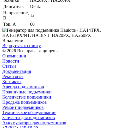
техники
HA20PX / HA260PX
Двигатель
Deutz
Напряжение,
12
В
Ток, А
60
В наличии
Вернуться к списку
© 2026 Все права защищены.
О компании
Новости
Статьи
Документация
Реквизиты
Контакты
Аренда подъемников
Ножничные подъемники
Коленчатые подъемники
Продажа подъемников
Ремонт подъемников
Техническое обслуживание
Запчасти для подъемников
Аккумуляторы для подъемников
+7 (812) 425-66-20