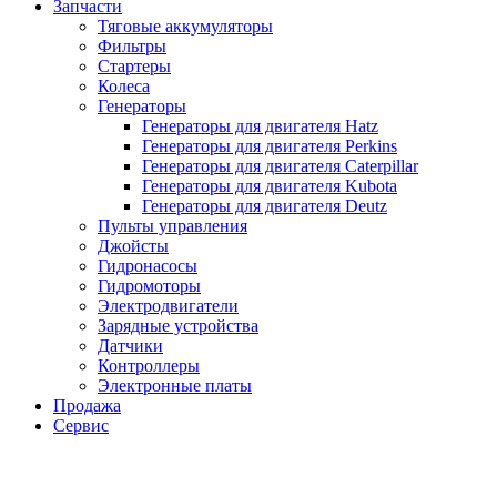
Запчасти
Тяговые аккумуляторы
Фильтры
Стартеры
Колеса
Генераторы
Генераторы для двигателя Hatz
Генераторы для двигателя Perkins
Генераторы для двигателя Caterpillar
Генераторы для двигателя Kubota
Генераторы для двигателя Deutz
Пульты управления
Джойсты
Гидронасосы
Гидромоторы
Электродвигатели
Зарядные устройства
Датчики
Контроллеры
Электронные платы
Продажа
Сервис