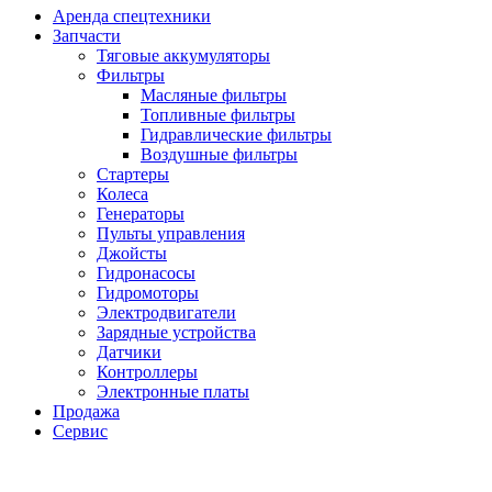
Аренда спецтехники
Запчасти
Тяговые аккумуляторы
Фильтры
Масляные фильтры
Топливные фильтры
Гидравлические фильтры
Воздушные фильтры
Стартеры
Колеса
Генераторы
Пульты управления
Джойсты
Гидронасосы
Гидромоторы
Электродвигатели
Зарядные устройства
Датчики
Контроллеры
Электронные платы
Продажа
Сервис