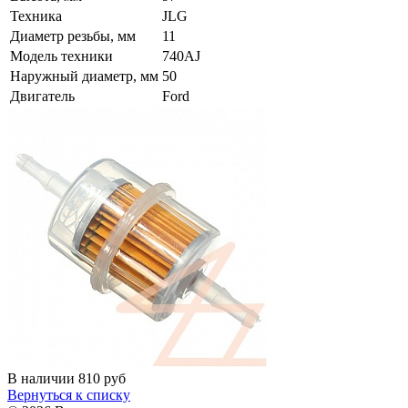
Техника
JLG
Диаметр резьбы, мм
11
Модель техники
740AJ
Наружный диаметр, мм
50
Двигатель
Ford
В наличии
810
руб
Вернуться к списку