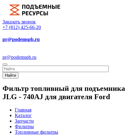
Заказать звонок
+7 (812) 425-66-20
pr@podemspb.ru
pr@podemspb.ru
Найти
Фильтр топливный для подъемника
JLG - 740AJ для двигателя Ford
Главная
Каталог
Запчасти
Фильтры
Топливные фильтры