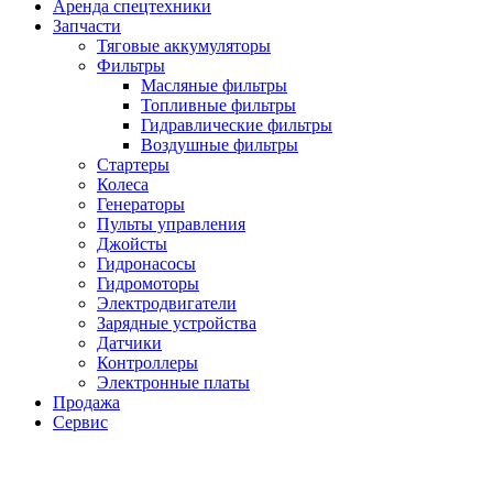
Аренда спецтехники
Запчасти
Тяговые аккумуляторы
Фильтры
Масляные фильтры
Топливные фильтры
Гидравлические фильтры
Воздушные фильтры
Стартеры
Колеса
Генераторы
Пульты управления
Джойсты
Гидронасосы
Гидромоторы
Электродвигатели
Зарядные устройства
Датчики
Контроллеры
Электронные платы
Продажа
Сервис