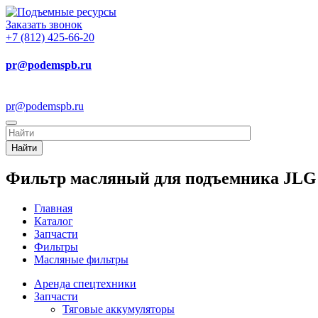
Заказать звонок
+7 (812) 425-66-20
pr@podemspb.ru
pr@podemspb.ru
Найти
Фильтр масляный для подъемника JLG -
Главная
Каталог
Запчасти
Фильтры
Масляные фильтры
Аренда спецтехники
Запчасти
Тяговые аккумуляторы