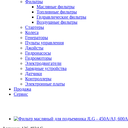
Фильтры
Масляные фильтры
Топливные фильтры
Гидравлические фильтры
Воздушные фильтры
Стартеры
Колеса
Генераторы
Пульты управления
Джойсты
Гидронасосы
Гидромоторы
Электродвигатели
Зарядные устройства
Датчики
Контроллеры
Электронные платы
Продажа
Сервис