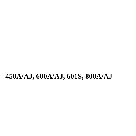
 450A/AJ, 600A/AJ, 601S, 800A/AJ