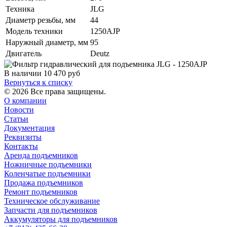
Техника
JLG
Диаметр резьбы, мм
44
Модель техники
1250AJP
Наружный диаметр, мм
95
Двигатель
Deutz
В наличии
10 470
руб
Вернуться к списку
© 2026 Все права защищены.
О компании
Новости
Статьи
Документация
Реквизиты
Контакты
Аренда подъемников
Ножничные подъемники
Коленчатые подъемники
Продажа подъемников
Ремонт подъемников
Техническое обслуживание
Запчасти для подъемников
Аккумуляторы для подъемников