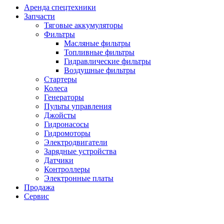
Аренда спецтехники
Запчасти
Тяговые аккумуляторы
Фильтры
Масляные фильтры
Топливные фильтры
Гидравлические фильтры
Воздушные фильтры
Стартеры
Колеса
Генераторы
Пульты управления
Джойсты
Гидронасосы
Гидромоторы
Электродвигатели
Зарядные устройства
Датчики
Контроллеры
Электронные платы
Продажа
Сервис