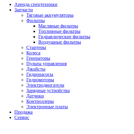
Аренда спецтехники
Запчасти
Тяговые аккумуляторы
Фильтры
Масляные фильтры
Топливные фильтры
Гидравлические фильтры
Воздушные фильтры
Стартеры
Колеса
Генераторы
Пульты управления
Джойсты
Гидронасосы
Гидромоторы
Электродвигатели
Зарядные устройства
Датчики
Контроллеры
Электронные платы
Продажа
Сервис