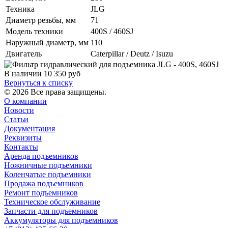
Техника
JLG
Диаметр резьбы, мм
71
Модель техники
400S / 460SJ
Наружный диаметр, мм
110
Двигатель
Caterpillar / Deutz / Isuzu
В наличии
10 350
руб
Вернуться к списку
© 2026 Все права защищены.
О компании
Новости
Статьи
Документация
Реквизиты
Контакты
Аренда подъемников
Ножничные подъемники
Коленчатые подъемники
Продажа подъемников
Ремонт подъемников
Техническое обслуживание
Запчасти для подъемников
Аккумуляторы для подъемников