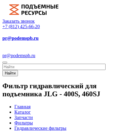
Заказать звонок
+7 (812) 425-66-20
pr@podemspb.ru
pr@podemspb.ru
Найти
Фильтр гидравлический для
подъемника JLG - 400S, 460SJ
Главная
Каталог
Запчасти
Фильтры
Гидравлические фильтры