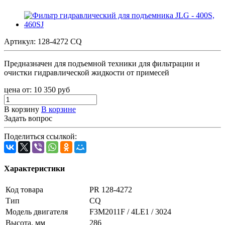
Артикул:
128-4272 CQ
Предназначен для подъемной техники для фильтрации и
очистки гидравлической жидкости от примесей
цена от:
10 350
руб
В корзину
В корзине
Задать вопрос
Поделиться ссылкой:
Характеристики
Код товара
PR 128-4272
Тип
CQ
Модель двигателя
F3M2011F / 4LE1 / 3024
Высота, мм
286