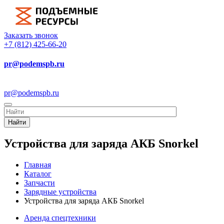
Заказать звонок
+7 (812) 425-66-20
pr@podemspb.ru
pr@podemspb.ru
Найти
Устройства для заряда АКБ Snorkel
Главная
Каталог
Запчасти
Зарядные устройства
Устройства для заряда АКБ Snorkel
Аренда спецтехники